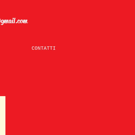
@gmail.com
CONTATTI